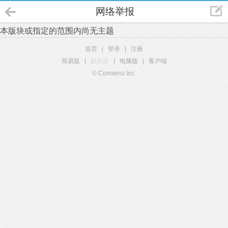
网络举报
本版块或指定的范围内尚无主题
首页
|
登录
|
注册
简易版
|
触屏版
|
电脑版
|
客户端
© Comsenz Inc.