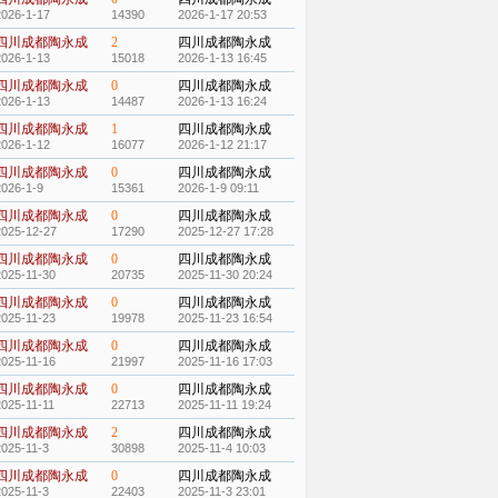
2026-1-17
14390
2026-1-17 20:53
四川成都陶永成
2
四川成都陶永成
2026-1-13
15018
2026-1-13 16:45
四川成都陶永成
0
四川成都陶永成
2026-1-13
14487
2026-1-13 16:24
四川成都陶永成
1
四川成都陶永成
2026-1-12
16077
2026-1-12 21:17
四川成都陶永成
0
四川成都陶永成
2026-1-9
15361
2026-1-9 09:11
四川成都陶永成
0
四川成都陶永成
2025-12-27
17290
2025-12-27 17:28
四川成都陶永成
0
四川成都陶永成
2025-11-30
20735
2025-11-30 20:24
四川成都陶永成
0
四川成都陶永成
2025-11-23
19978
2025-11-23 16:54
四川成都陶永成
0
四川成都陶永成
2025-11-16
21997
2025-11-16 17:03
四川成都陶永成
0
四川成都陶永成
2025-11-11
22713
2025-11-11 19:24
四川成都陶永成
2
四川成都陶永成
2025-11-3
30898
2025-11-4 10:03
四川成都陶永成
0
四川成都陶永成
2025-11-3
22403
2025-11-3 23:01