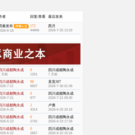
作者
回复/查看
最后发表
西秦发布
172
西月
44846
2026-7-25 13:29
2026-6-18
四川成都陶永成
0
四川成都陶永成
7 天前
1201
7 天前
四川成都陶永成
98
直觉307
2026-7-21
6837
2026-7-30 01:38
四川成都陶永成
0
四川成都陶永成
2026-7-21
977
2026-7-21 09:30
四川成都陶永成
2
卢勇
2026-6-25
4314
2026-6-25 20:18
四川成都陶永成
0
四川成都陶永成
2026-6-23
2742
2026-6-23 17:39
四川成都陶永成
0
四川成都陶永成
2026-6-22
2667
2026-6-22 15:16