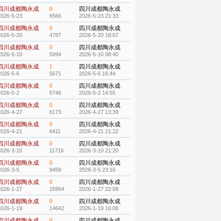
四川成都陶永成
0
四川成都陶永成
2026-5-23
6566
2026-5-23 21:33
四川成都陶永成
0
四川成都陶永成
2026-5-20
4787
2026-5-20 18:07
四川成都陶永成
0
四川成都陶永成
2026-5-10
5994
2026-5-10 08:40
四川成都陶永成
1
四川成都陶永成
2026-5-6
5671
2026-5-6 16:44
四川成都陶永成
0
四川成都陶永成
2026-5-2
5746
2026-5-2 14:55
四川成都陶永成
0
四川成都陶永成
2026-4-27
6173
2026-4-27 13:39
四川成都陶永成
0
四川成都陶永成
2026-4-21
6411
2026-4-21 21:22
四川成都陶永成
0
四川成都陶永成
2026-3-10
11716
2026-3-10 21:20
四川成都陶永成
0
四川成都陶永成
2026-3-5
9459
2026-3-5 23:16
四川成都陶永成
0
四川成都陶永成
2026-1-27
15954
2026-1-27 22:09
四川成都陶永成
0
四川成都陶永成
2026-1-19
14642
2026-1-19 16:06
四川成都陶永成
0
四川成都陶永成