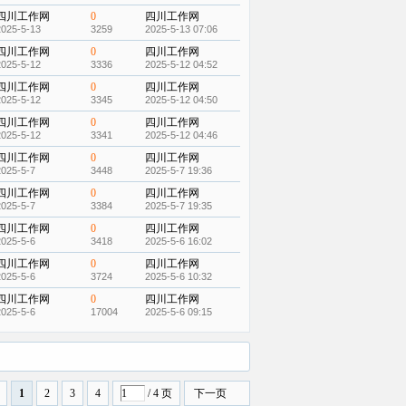
四川工作网
0
四川工作网
2025-5-13
3259
2025-5-13 07:06
四川工作网
0
四川工作网
2025-5-12
3336
2025-5-12 04:52
四川工作网
0
四川工作网
2025-5-12
3345
2025-5-12 04:50
四川工作网
0
四川工作网
2025-5-12
3341
2025-5-12 04:46
四川工作网
0
四川工作网
2025-5-7
3448
2025-5-7 19:36
四川工作网
0
四川工作网
2025-5-7
3384
2025-5-7 19:35
四川工作网
0
四川工作网
2025-5-6
3418
2025-5-6 16:02
四川工作网
0
四川工作网
2025-5-6
3724
2025-5-6 10:32
四川工作网
0
四川工作网
2025-5-6
17004
2025-5-6 09:15
1
2
3
4
/ 4 页
下一页