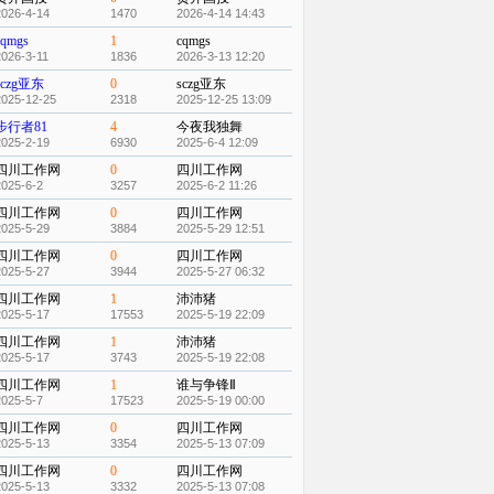
2026-4-14
1470
2026-4-14 14:43
cqmgs
1
cqmgs
2026-3-11
1836
2026-3-13 12:20
sczg亚东
0
sczg亚东
2025-12-25
2318
2025-12-25 13:09
步行者81
4
今夜我独舞
2025-2-19
6930
2025-6-4 12:09
四川工作网
0
四川工作网
2025-6-2
3257
2025-6-2 11:26
四川工作网
0
四川工作网
2025-5-29
3884
2025-5-29 12:51
四川工作网
0
四川工作网
2025-5-27
3944
2025-5-27 06:32
四川工作网
1
沛沛猪
2025-5-17
17553
2025-5-19 22:09
四川工作网
1
沛沛猪
2025-5-17
3743
2025-5-19 22:08
四川工作网
1
谁与争锋Ⅱ
2025-5-7
17523
2025-5-19 00:00
四川工作网
0
四川工作网
2025-5-13
3354
2025-5-13 07:09
四川工作网
0
四川工作网
2025-5-13
3332
2025-5-13 07:08