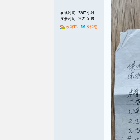
在线时间
7367 小时
注册时间
2021-5-19
收听TA
发消息