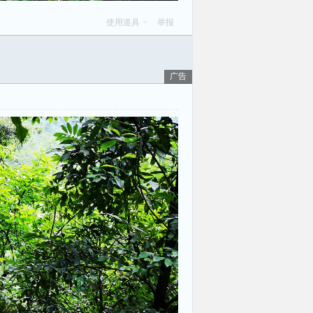
使用道具
举报
广告