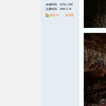
在线时间
18762 小时
注册时间
2009-5-19
收听TA
发消息