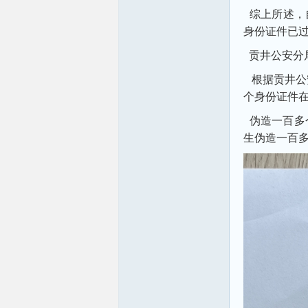
综上所述，自
身份证件已过
贡井公安分局
根据贡井公安
个身份证件
伪造一百多
生伪造一百