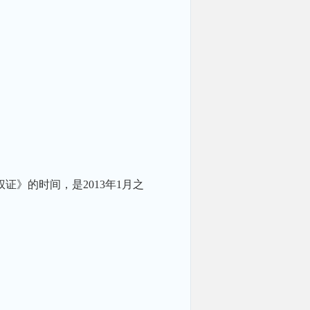
》的时间，是2013年1月之
。