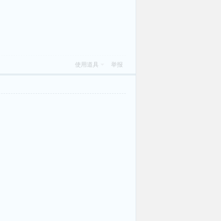
使用道具
举报