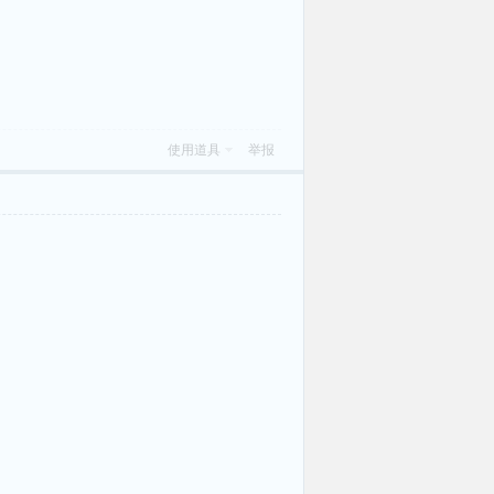
使用道具
举报