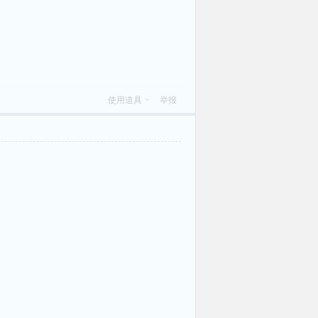
使用道具
举报