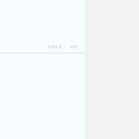
使用道具
举报