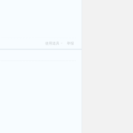
使用道具
举报