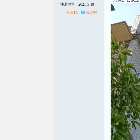
注册时间
2021-5-19
收听TA
发消息
线