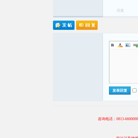
回复
发表回复
咨询电话：0813-66000