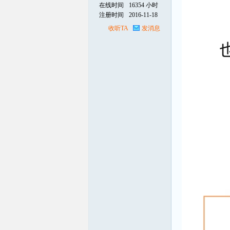
在线时间
16354 小时
注册时间
2016-11-18
线
收听TA
发消息