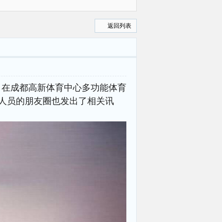
曝光
返回列表
0，在成都高新体育中心多功能体育
作人员的朋友圈也发出了相关讯