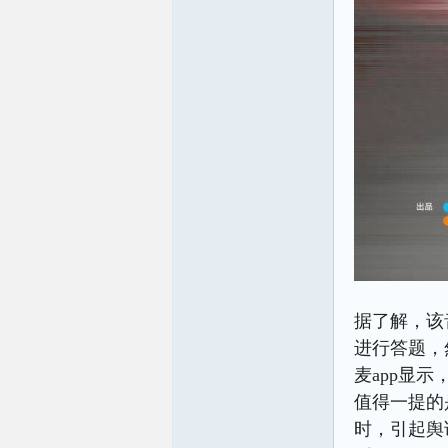
据了解，该
进行答题，
麦app显示
值得一提的
时，引起舆论一