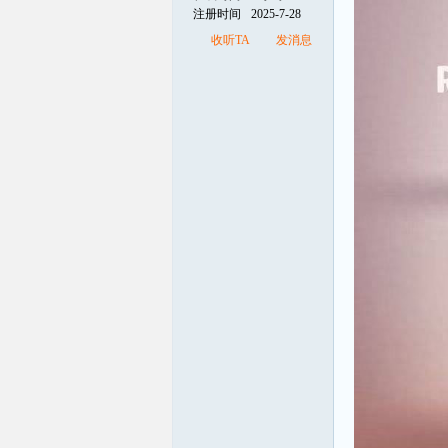
注册时间
2025-7-28
收听TA
发消息
线