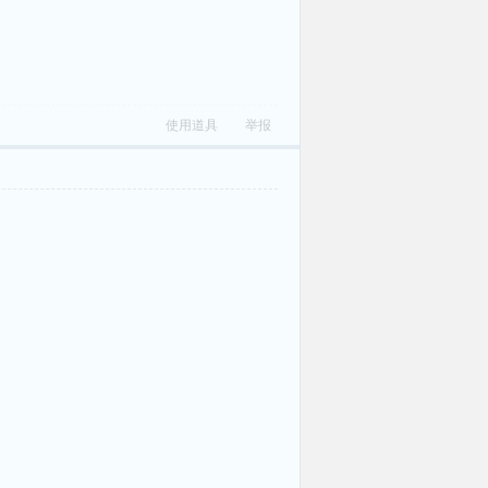
使用道具
举报