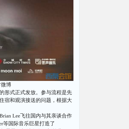
方微博
预约的形式正式发放。参与流程是先
住宿和观演接送的问题，根据大
an Lee飞往国内与其亲谈合作
Bieber等国际音乐巨星打造了