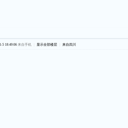
5 18:49:06
来自手机
|
显示全部楼层
|
来自四川