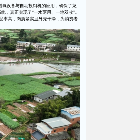
孔增氧设备与自动投饵机的应用，确保了龙
统，真正实现了“一水两用、一地双收”。
商品率高，肉质紧实且外壳干净，为消费者