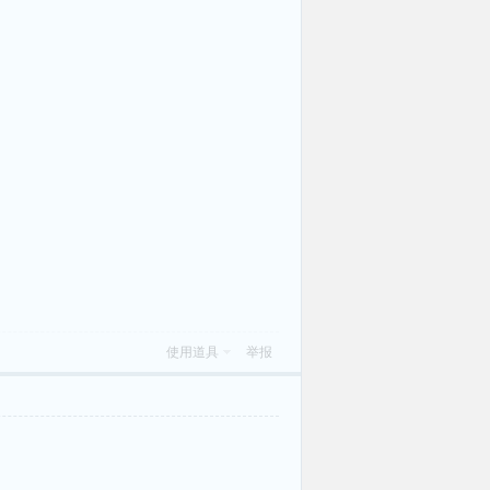
使用道具
举报