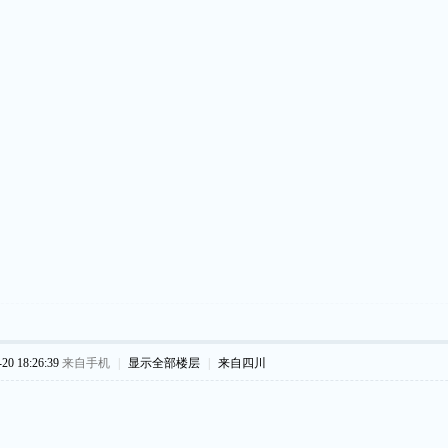
0 18:26:39
来自手机
|
显示全部楼层
|
来自四川