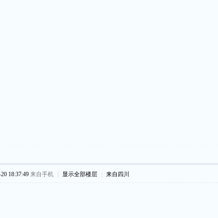
0 18:37:49
来自手机
|
显示全部楼层
|
来自四川