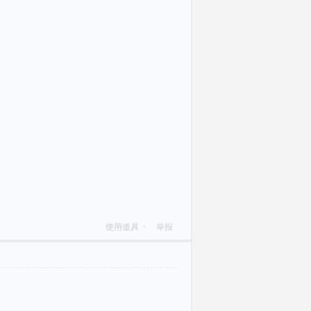
使用道具
举报