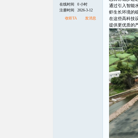
在线时间
0 小时
通过引入智能
注册时间
2026-3-12
虾生长环境的
线
收听TA
发消息
在这些高科技
提供更优质的