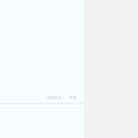
使用道具
举报