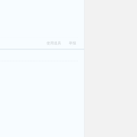
使用道具
举报