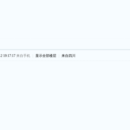
 19:17:17
来自手机
|
显示全部楼层
|
来自四川