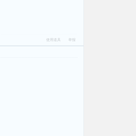
使用道具
举报