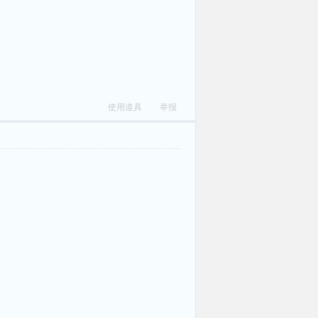
使用道具
举报