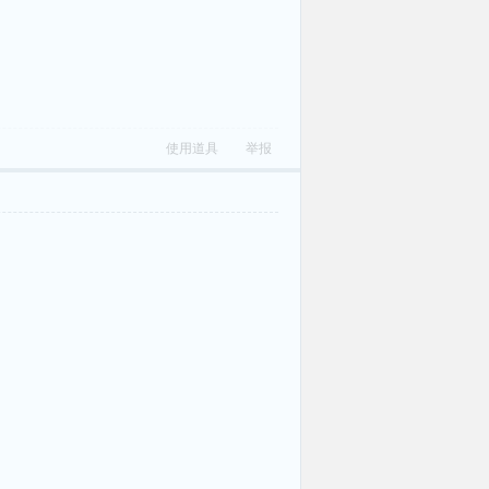
使用道具
举报