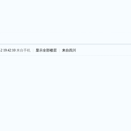
 19:42:10
来自手机
|
显示全部楼层
|
来自四川