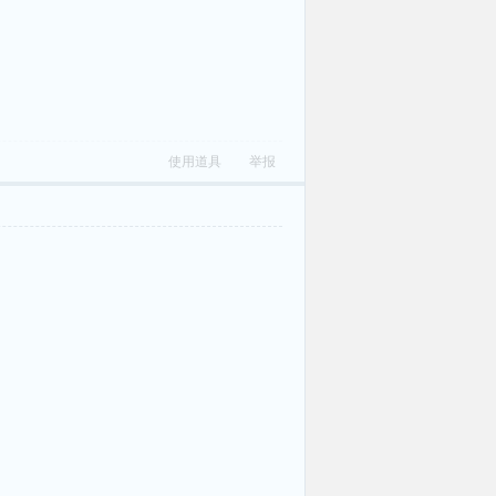
使用道具
举报