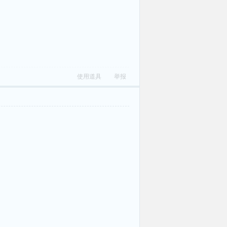
使用道具
举报