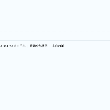
 20:49:55
来自手机
|
显示全部楼层
|
来自四川