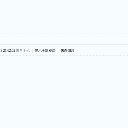
 21:02:52
来自手机
|
显示全部楼层
|
来自四川