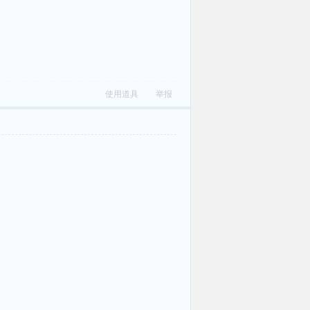
使用道具
举报