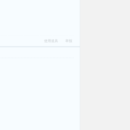
使用道具
举报