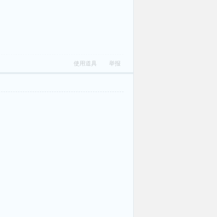
使用道具
举报