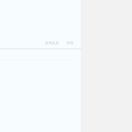
使用道具
举报