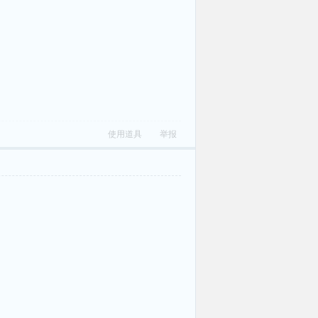
使用道具
举报