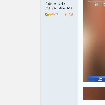
在线时间
0 小时
注册时间
2024-11-16
线
收听TA
发消息