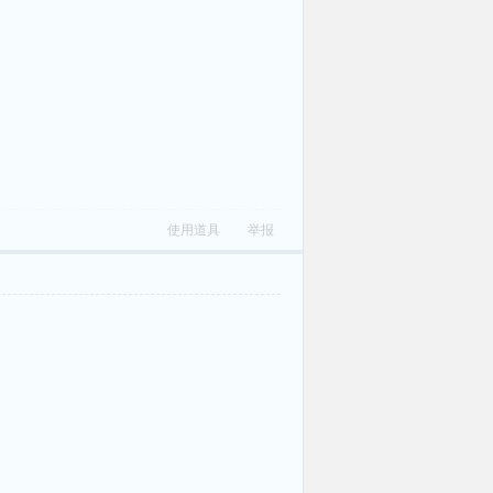
使用道具
举报