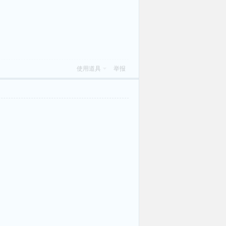
使用道具
举报