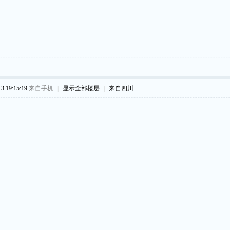
 19:15:19
来自手机
|
显示全部楼层
|
来自四川