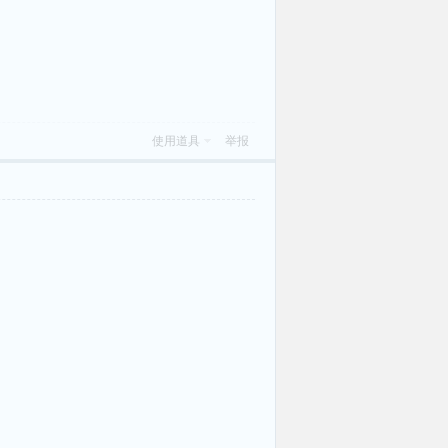
使用道具
举报