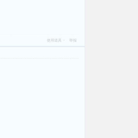
使用道具
举报