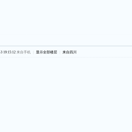
 19:15:12
来自手机
|
显示全部楼层
|
来自四川