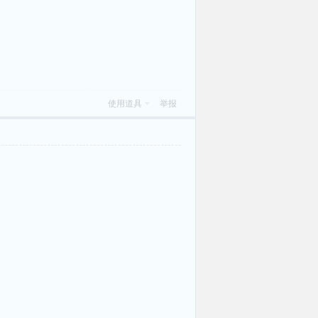
使用道具
举报