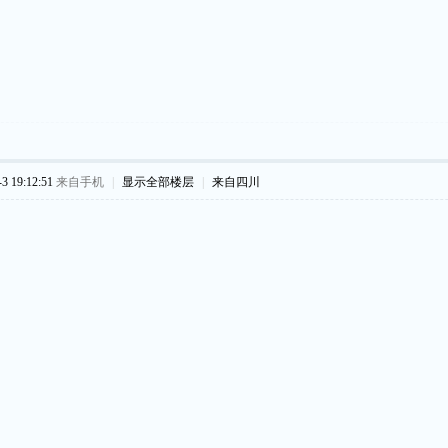
 19:12:51
来自手机
|
显示全部楼层
|
来自四川