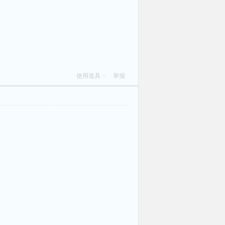
使用道具
举报