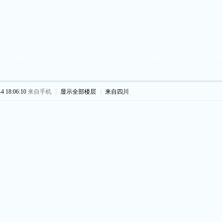
 18:06:10
来自手机
|
显示全部楼层
|
来自四川