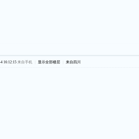
 16:12:15
来自手机
|
显示全部楼层
|
来自四川