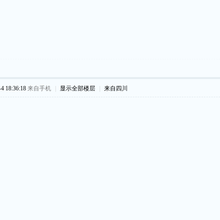
 18:36:18
来自手机
|
显示全部楼层
|
来自四川