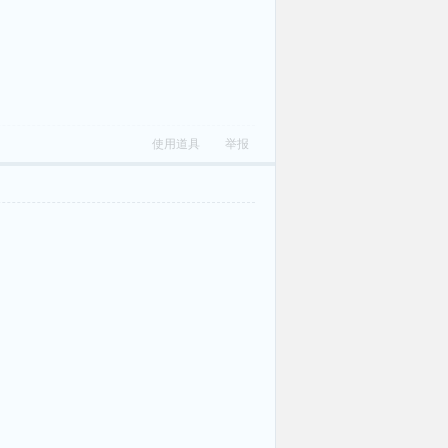
使用道具
举报