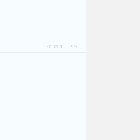
使用道具
举报