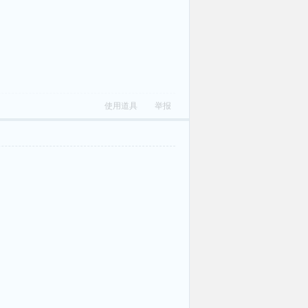
使用道具
举报