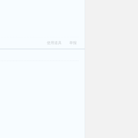
使用道具
举报