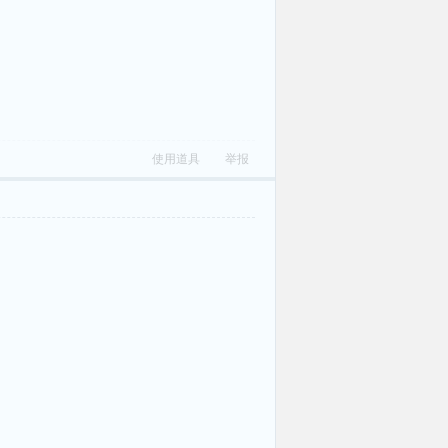
使用道具
举报