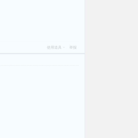
使用道具
举报