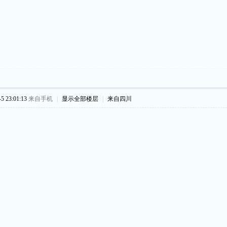
 23:01:13
来自手机
|
显示全部楼层
|
来自四川