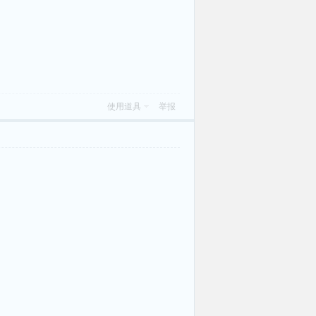
使用道具
举报