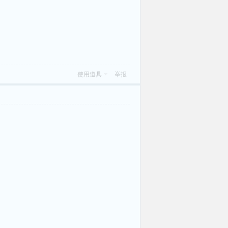
使用道具
举报