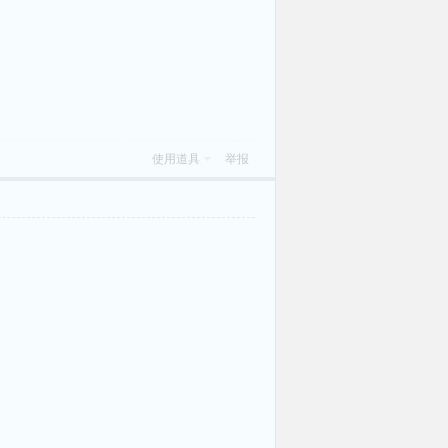
使用道具
举报