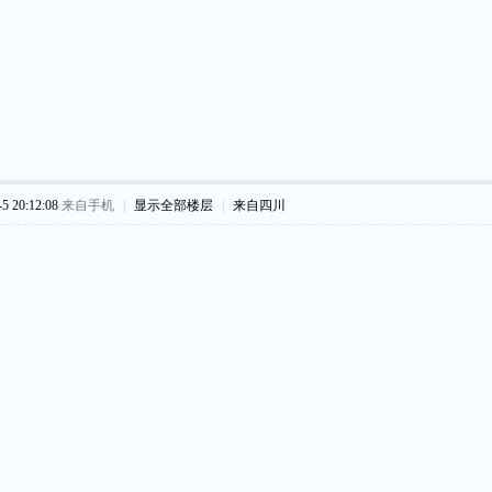
 20:12:08
来自手机
|
显示全部楼层
|
来自四川