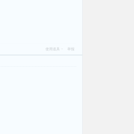
使用道具
举报