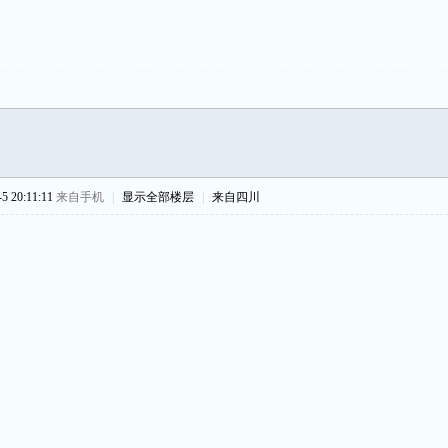
 20:11:11
来自手机
|
显示全部楼层
|
来自四川