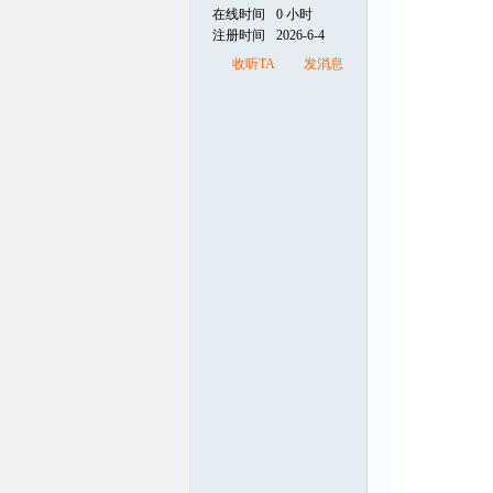
在线时间
0 小时
注册时间
2026-6-4
线
收听TA
发消息