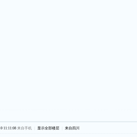
 11:11:08
来自手机
|
显示全部楼层
|
来自四川