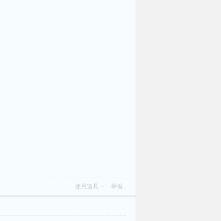
使用道具
举报