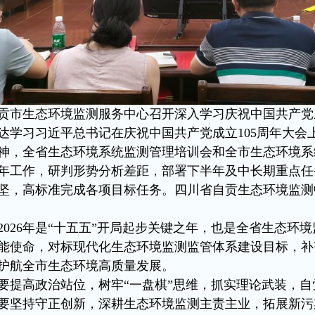
自贡市生态环境监测服务中心召开深入学习庆祝中国共产党
达学习习近平总书记在庆祝中国共产党成立105周年大会
神，全省生态环境系统监测管理培训会和全市生态环境系
年工作，研判形势分析差距，部署下半年及中长期重点任
坚，高标准完成各项目标任务。四川省自贡生态环境监测
2026年是“十五五”开局起步关键之年，也是全省生态环境
能使命，对标现代化生态环境监测监管体系建设目标，补
护航全市生态环境高质量发展。
要提高政治站位，树牢“一盘棋”思维，抓实理论武装，
要坚持守正创新，深耕生态环境监测主责主业，拓展新污