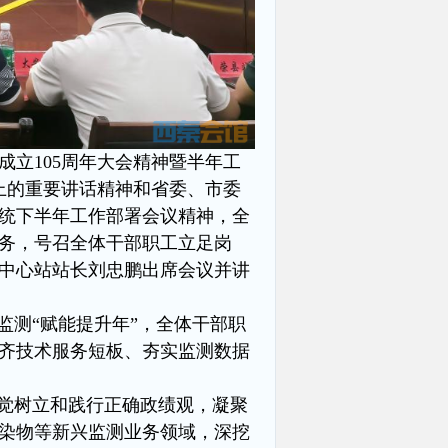
成立105周年大会精神暨半年工
上的重要讲话精神和省委、市委
统下半年工作部署会议精神，全
务，号召全体干部职工立足岗
中心站站长刘忠鹏出席会议并讲
监测“赋能提升年”，全体干部职
齐技术服务短板、夯实监测数据
自觉树立和践行正确政绩观，凝聚
染物等新兴监测业务领域，深挖