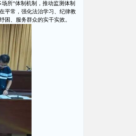
多场所”体制机制，推动监测体制
在平常，强化法治学习、纪律教
纾困、服务群众的实干实效。