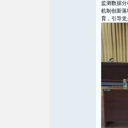
监测数据分
机制创新落
育，引导党