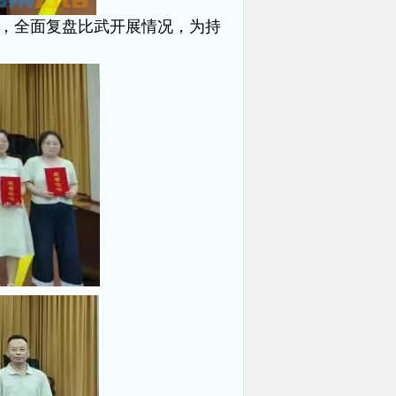
书，全面复盘比武开展情况，为持