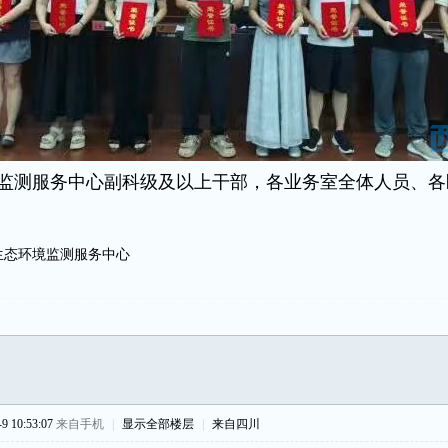
监测服务中心副科级及以上干部，各业务室全体人员、各
生态环境监测服务中心
 10:53:07
来自手机
|
显示全部楼层
|
来自四川