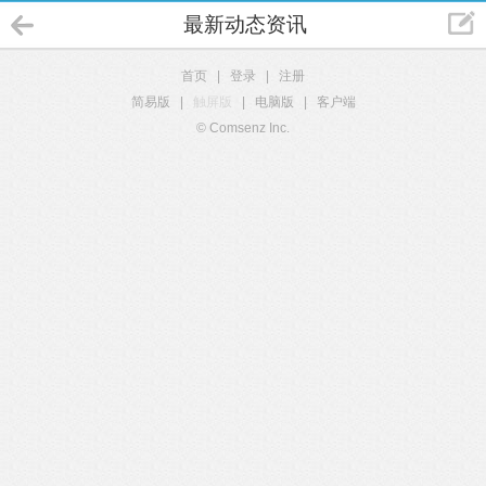
最新动态资讯
首页
|
登录
|
注册
简易版
|
触屏版
|
电脑版
|
客户端
© Comsenz Inc.