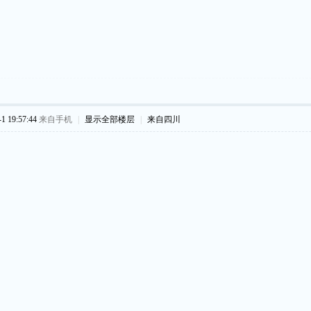
 19:57:44
来自手机
|
显示全部楼层
|
来自四川