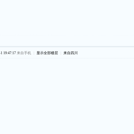
 19:47:17
来自手机
|
显示全部楼层
|
来自四川