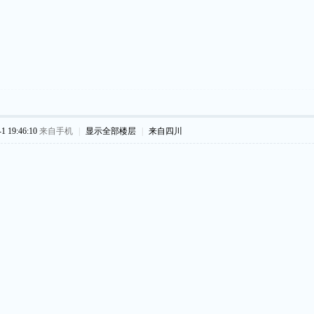
 19:46:10
来自手机
|
显示全部楼层
|
来自四川