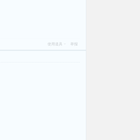
使用道具
举报