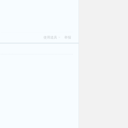
使用道具
举报