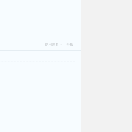
使用道具
举报