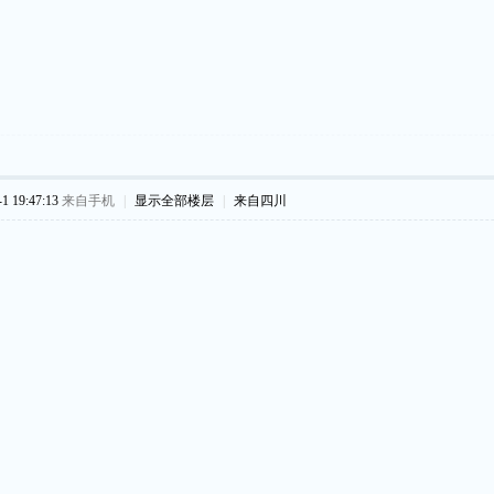
 19:47:13
来自手机
|
显示全部楼层
|
来自四川