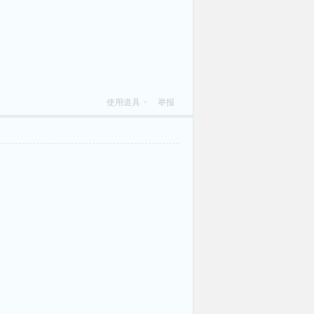
使用道具
举报