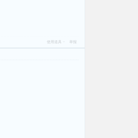
使用道具
举报